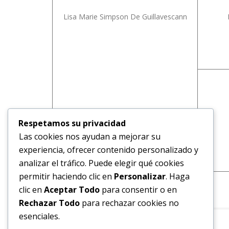
Lisa Marie Simpson De Guillavescann
Respetamos su privacidad
Las cookies nos ayudan a mejorar su
experiencia, ofrecer contenido personalizado y
analizar el tráfico. Puede elegir qué cookies
permitir haciendo clic en
Personalizar
. Haga
clic en
Aceptar Todo
para consentir o en
Rechazar Todo
para rechazar cookies no
esenciales.