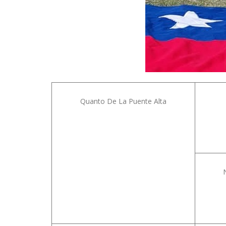
Quanto De La Puente Alta