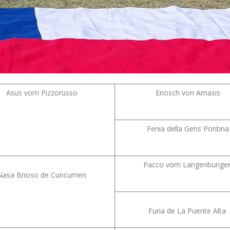
Asus vom Pizzorusso
Enosch von Amasis
Fenia della Gens Pontina
Pacco vom Langenbunger
Nasa Brioso de Cuncumen
Furia de La Puente Alta