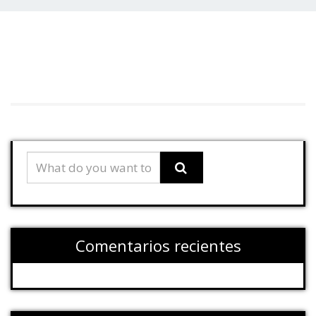
Comentarios recientes